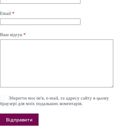
Email
*
Ваш відгук
*
Зберегти моє ім'я, e-mail, та адресу сайту в цьому
браузері для моїх подальших коментарів.
Відправити