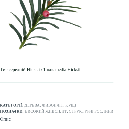
Тис середній Hicksii / Taxus media Hicksii
КАТЕГОРІЇ:
ДЕРЕВА
,
ЖИВОПЛІТ
,
КУЩІ
ПОЗНАЧКИ:
ВИСОКИЙ ЖИВОПЛІТ
,
СТРУКТУРНІ РОСЛИНИ
Опис