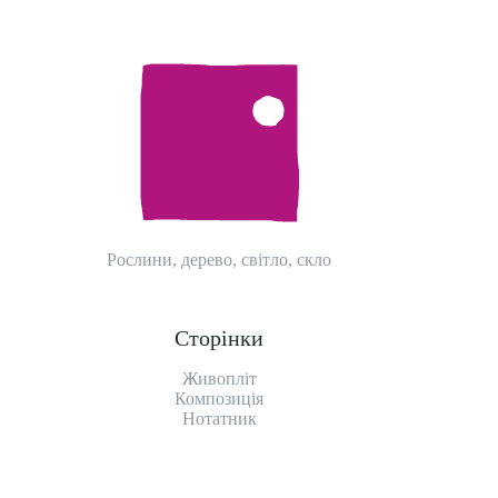
Рослини, дерево, світло, скло
Сторінки
Живопліт
Композиція
Нотатник