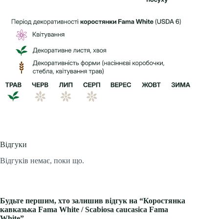
Відгуки
Відгуків немає, поки що.
Будьте першим, хто залишив відгук на “Коростянка
кавказька Fama White / Scabiosa caucasica Fama
White”