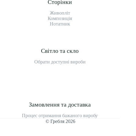
Сторінки
Живопліт
Композиція
Нотатник
Світло та скло
Обрати доступні вироби
Замовлення та доставка
Процес отримання бажаного виробу
© Гребля 2026