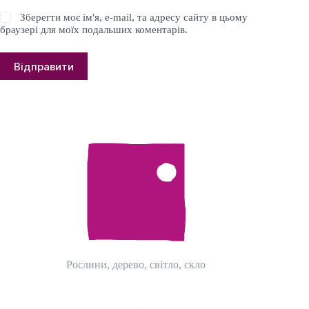
Зберегти моє ім'я, e-mail, та адресу сайту в цьому
браузері для моїх подальших коментарів.
Відправити
Рослини, дерево, світло, скло