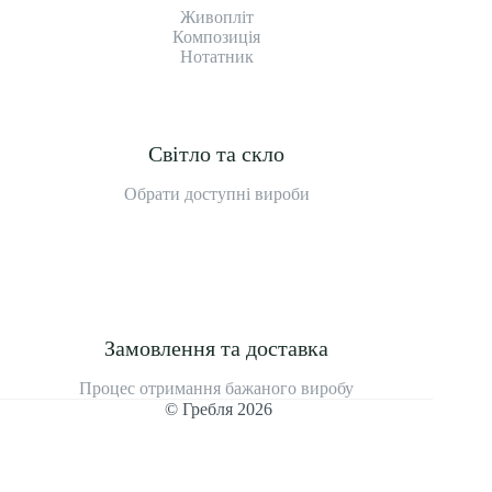
Живопліт
Композиція
Нотатник
Світло та скло
Обрати доступні вироби
Замовлення та доставка
Процес отримання бажаного виробу
© Гребля 2026