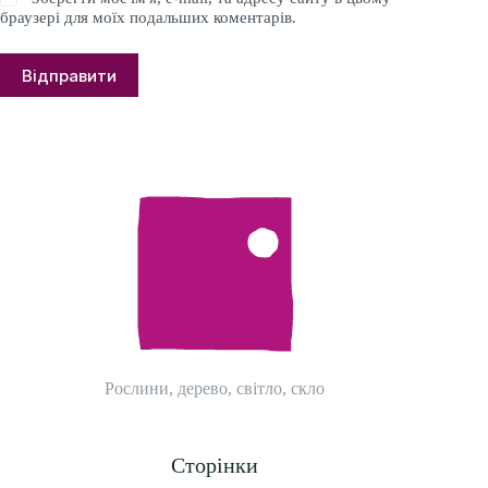
браузері для моїх подальших коментарів.
Відправити
Рослини, дерево, світло, скло
Сторінки