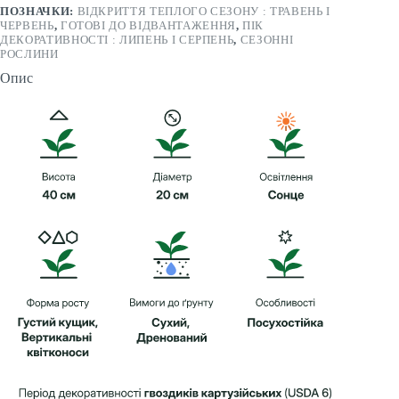
ПОЗНАЧКИ:
ВІДКРИТТЯ ТЕПЛОГО СЕЗОНУ : ТРАВЕНЬ І
ЧЕРВЕНЬ
,
ГОТОВІ ДО ВІДВАНТАЖЕННЯ
,
ПІК
ДЕКОРАТИВНОСТІ : ЛИПЕНЬ І СЕРПЕНЬ
,
СЕЗОННІ
РОСЛИНИ
Опис